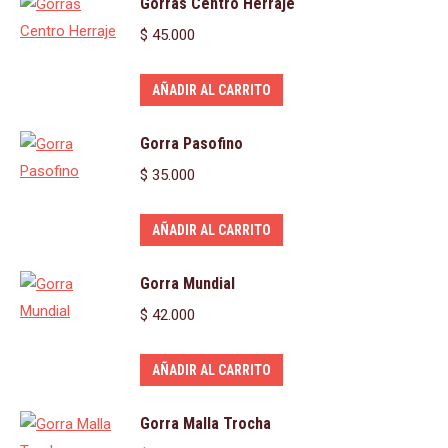
Gorras Centro Herraje
$
45.000
AÑADIR AL CARRITO
Gorra Pasofino
$
35.000
AÑADIR AL CARRITO
Gorra Mundial
$
42.000
AÑADIR AL CARRITO
Gorra Malla Trocha