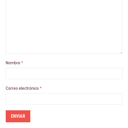
Nombre
*
Correo electrónico
*