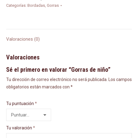
Categorías:
Bordadas
,
Gorras
Valoraciones (0)
Valoraciones
Sé el primero en valorar “Gorras de niño”
Tu dirección de correo electrónico no será publicada.
Los campos
obligatorios están marcados con
*
Tu puntuación
*
Tu valoración
*