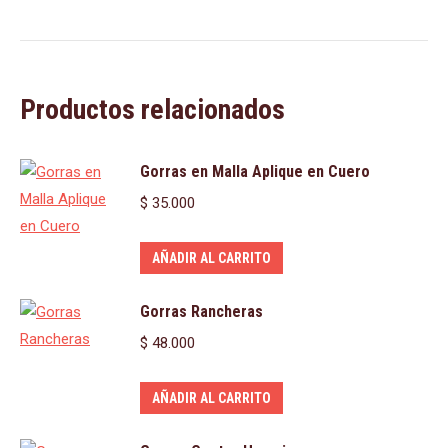
Productos relacionados
Gorras en Malla Aplique en Cuero
$
35.000
AÑADIR AL CARRITO
Gorras Rancheras
$
48.000
AÑADIR AL CARRITO