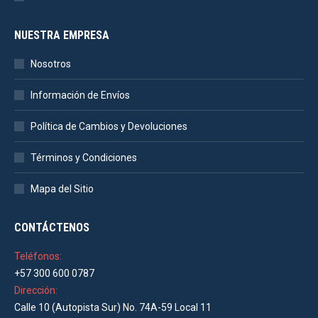
NUESTRA EMPRESA
Nosotros
Información de Envíos
Política de Cambios y Devoluciones
Términos y Condiciones
Mapa del Sitio
CONTÁCTENOS
Teléfonos:
+57 300 600 0787
Dirección:
Calle 10 (Autopista Sur) No. 74A-59 Local 11