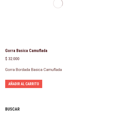
Gorra Basica Camuflada
$
32.000
Gorra Bordada Basica Camuflada
AÑADIR AL CARRITO
BUSCAR