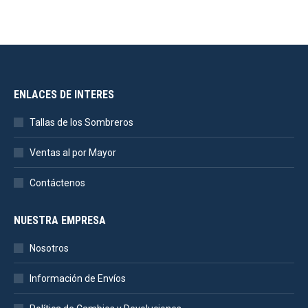
ENLACES DE INTERES
Tallas de los Sombreros
Ventas al por Mayor
Contáctenos
NUESTRA EMPRESA
Nosotros
Información de Envíos