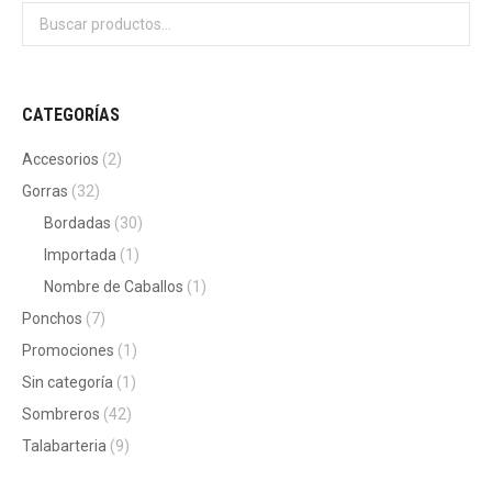
CATEGORÍAS
Accesorios
(2)
Gorras
(32)
Bordadas
(30)
Importada
(1)
Nombre de Caballos
(1)
Ponchos
(7)
Promociones
(1)
Sin categoría
(1)
Sombreros
(42)
Talabarteria
(9)