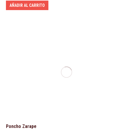
AÑADIR AL CARRITO
Poncho Zarape