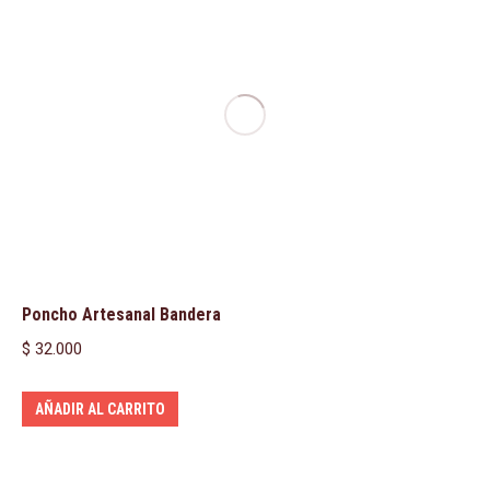
Poncho Artesanal Bandera
$
32.000
AÑADIR AL CARRITO