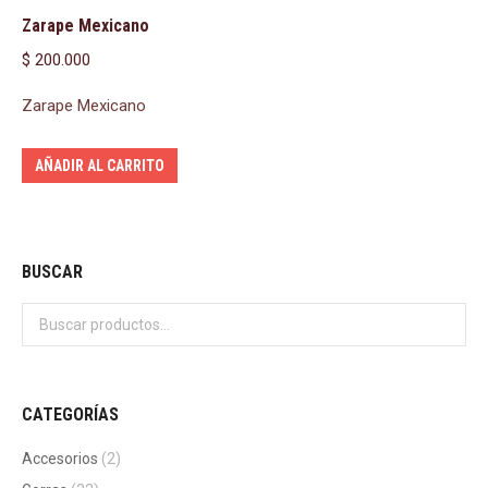
Zarape Mexicano
$
200.000
Zarape Mexicano
AÑADIR AL CARRITO
BUSCAR
CATEGORÍAS
Accesorios
(2)