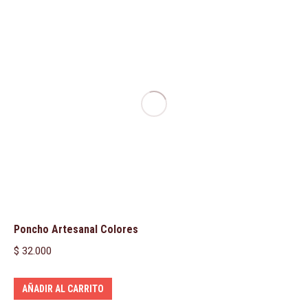
Poncho Artesanal Colores
$
32.000
AÑADIR AL CARRITO