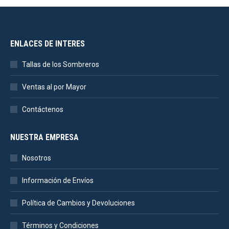
ENLACES DE INTERES
Tallas de los Sombreros
Ventas al por Mayor
Contáctenos
NUESTRA EMPRESA
Nosotros
Información de Envíos
Política de Cambios y Devoluciones
Términos y Condiciones