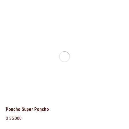
Poncho Super Poncho
$
35.000