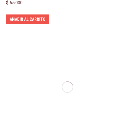
$
65.000
AÑADIR AL CARRITO