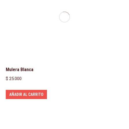
Mulera Blanca
$
25.000
AÑADIR AL CARRITO