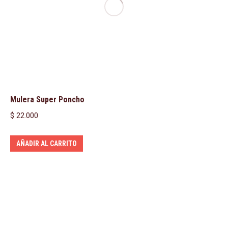
Mulera Super Poncho
$
22.000
AÑADIR AL CARRITO