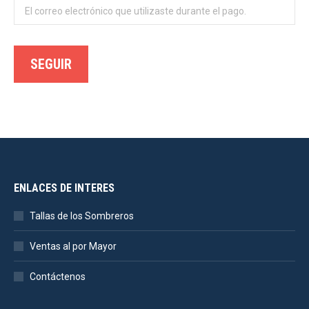
SEGUIR
ENLACES DE INTERES
Tallas de los Sombreros
Ventas al por Mayor
Contáctenos