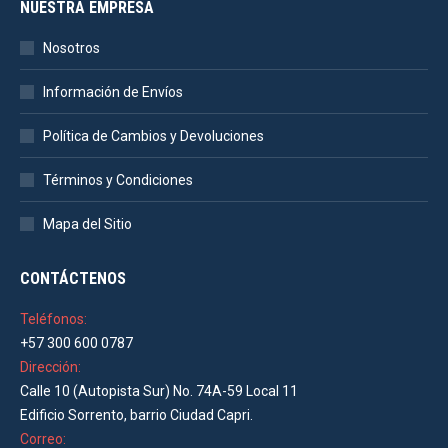
NUESTRA EMPRESA
Nosotros
Información de Envíos
Política de Cambios y Devoluciones
Términos y Condiciones
Mapa del Sitio
CONTÁCTENOS
Teléfonos:
+57 300 600 0787
Dirección:
Calle 10 (Autopista Sur) No. 74A-59 Local 11
Edificio Sorrento, barrio Ciudad Capri.
Correo: