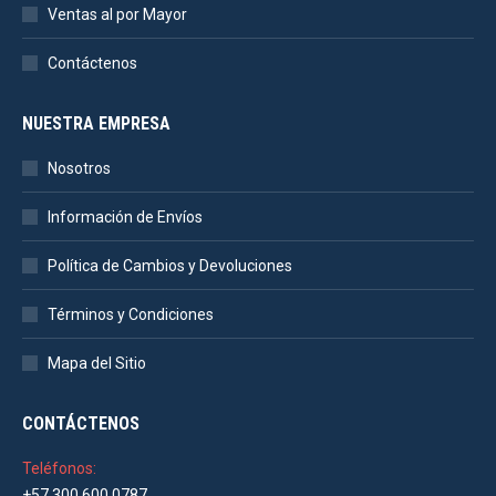
Ventas al por Mayor
Contáctenos
NUESTRA EMPRESA
Nosotros
Información de Envíos
Política de Cambios y Devoluciones
Términos y Condiciones
Mapa del Sitio
CONTÁCTENOS
Teléfonos:
+57 300 600 0787