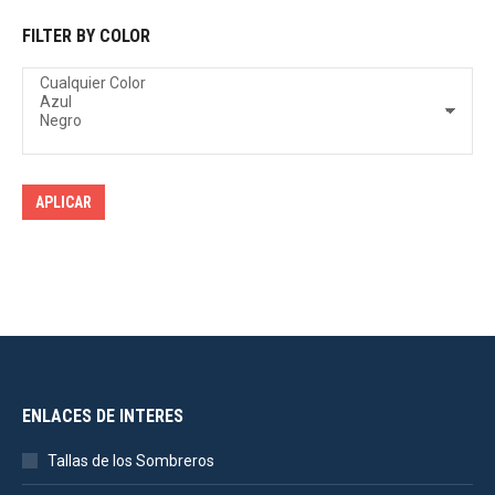
FILTER BY COLOR
APLICAR
ENLACES DE INTERES
Tallas de los Sombreros