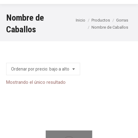
Nombre de
Estás aquí:
Inicio
Productos
Gorras
Caballos
Nombre de Caballos
Mostrando el único resultado