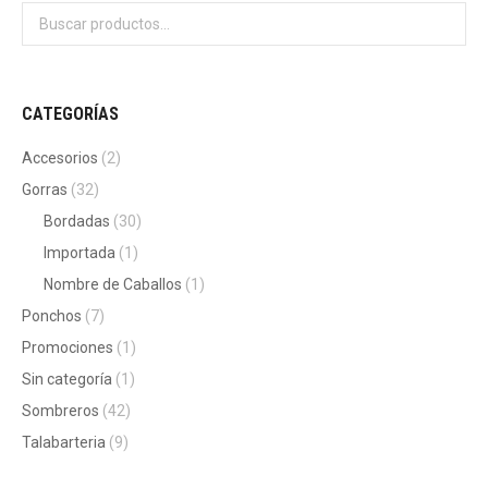
CATEGORÍAS
Accesorios
(2)
Gorras
(32)
Bordadas
(30)
Importada
(1)
Nombre de Caballos
(1)
Ponchos
(7)
Promociones
(1)
Sin categoría
(1)
Sombreros
(42)
Talabarteria
(9)