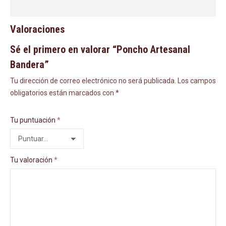
Valoraciones
Sé el primero en valorar “Poncho Artesanal
Bandera”
Tu dirección de correo electrónico no será publicada.
Los campos
obligatorios están marcados con
*
Tu puntuación
*
Tu valoración
*