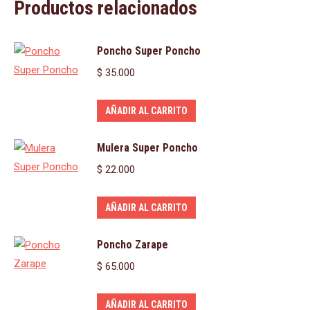
Productos relacionados
Poncho Super Poncho
$
35.000
AÑADIR AL CARRITO
Mulera Super Poncho
$
22.000
AÑADIR AL CARRITO
Poncho Zarape
$
65.000
AÑADIR AL CARRITO