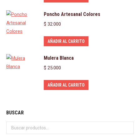
Poncho Artesanal Colores
$
32.000
AÑADIR AL CARRITO
Mulera Blanca
$
25.000
AÑADIR AL CARRITO
BUSCAR