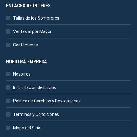
ENLACES DE INTERES
Tallas de los Sombreros
Ventas al por Mayor
Contáctenos
NUESTRA EMPRESA
Nosotros
Información de Envíos
Política de Cambios y Devoluciones
Términos y Condiciones
Mapa del Sitio