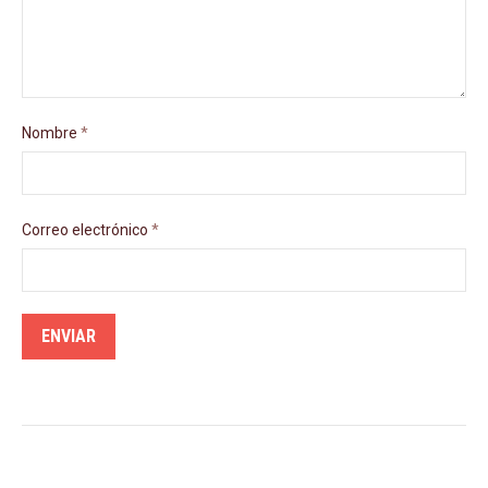
Nombre
*
Correo electrónico
*