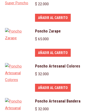
$
22.000
AÑADIR AL CARRITO
Poncho Zarape
$
65.000
AÑADIR AL CARRITO
Poncho Artesanal Colores
$
32.000
AÑADIR AL CARRITO
Poncho Artesanal Bandera
$
32.000