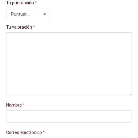
Tu puntuación
*
Tu valoración
*
Nombre
*
Correo electrónico
*