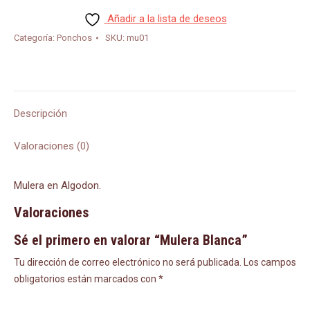
Añadir a la lista de deseos
Categoría:
Ponchos
SKU:
mu01
Descripción
Valoraciones (0)
Mulera en Algodon.
Valoraciones
Sé el primero en valorar “Mulera Blanca”
Tu dirección de correo electrónico no será publicada.
Los campos
obligatorios están marcados con
*