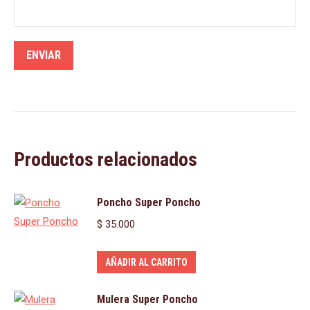
Productos relacionados
Poncho Super Poncho
$
35.000
AÑADIR AL CARRITO
Mulera Super Poncho