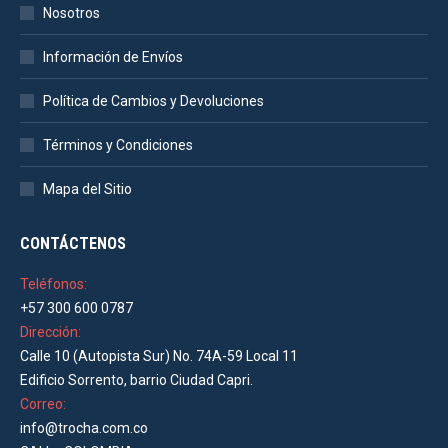
Nosotros
Información de Envíos
Política de Cambios y Devoluciones
Términos y Condiciones
Mapa del Sitio
CONTÁCTENOS
Teléfonos:
+57 300 600 0787
Dirección:
Calle 10 (Autopista Sur) No. 74A-59 Local 11
Edificio Sorrento, barrio Ciudad Capri.
Correo:
info@trocha.com.co