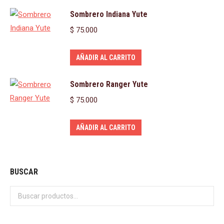
Sombrero Indiana Yute
$
75.000
AÑADIR AL CARRITO
Sombrero Ranger Yute
$
75.000
AÑADIR AL CARRITO
BUSCAR