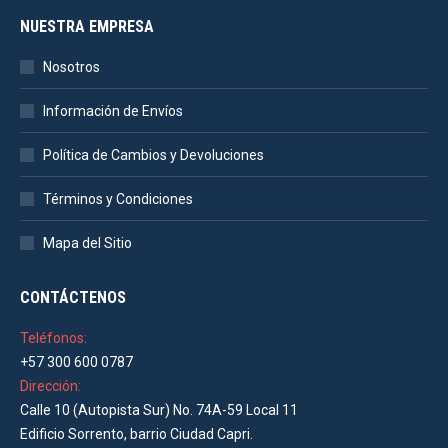
NUESTRA EMPRESA
Nosotros
Información de Envíos
Política de Cambios y Devoluciones
Términos y Condiciones
Mapa del Sitio
CONTÁCTENOS
Teléfonos:
+57 300 600 0787
Dirección:
Calle 10 (Autopista Sur) No. 74A-59 Local 11
Edificio Sorrento, barrio Ciudad Capri.