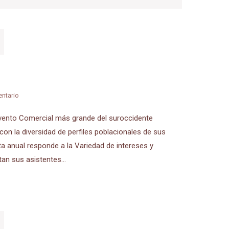
ntario
 evento Comercial más grande del suroccidente
con la diversidad de perfiles poblacionales de sus
a anual responde a la Variedad de intereses y
tan sus asistentes…