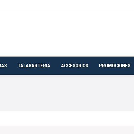
RAS
TALABARTERIA
ACCESORIOS
PROMOCIONES