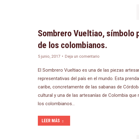
Sombrero Vueltiao, símbolo 
de los colombianos.
5 junio, 2017
Deja un comentario
El Sombrero Vueltiao es una de las piezas artes
representativas del país en el mundo. Esta prenda
caribe, concretamente de las sabanas de Córdoba
cultural y una de las artesanías de Colombia que 
los colombianos…
LEER MÁS