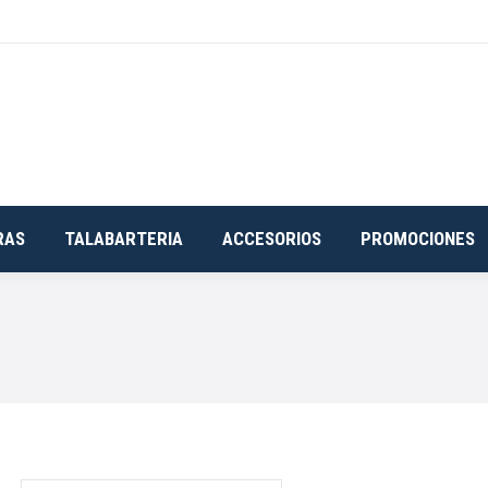
RAS
TALABARTERIA
ACCESORIOS
PROMOCIONES