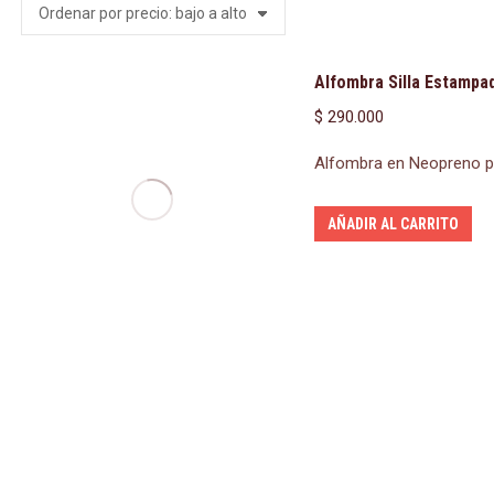
Alfombra Silla Estampa
$
290.000
Alfombra en Neopreno pa
AÑADIR AL CARRITO