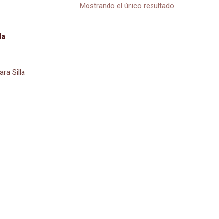
Mostrando el único resultado
da
ra Silla