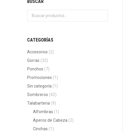
BUSCAR
CATEGORÍAS
Accesorios
(2)
Gorras
(32)
Ponchos
(7)
Promociones
(1)
Sin categoría
(1)
Sombreros
(42)
Talabarteria
(9)
Alfombras
(1)
Aperos de Cabeza
(2)
Cinchas
(1)