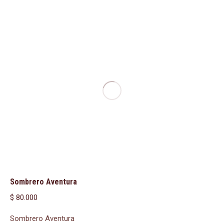
Sombrero Aventura
$
80.000
Sombrero Aventura