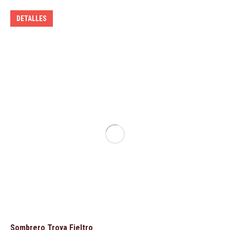
DETALLES
Sombrero Troya Fieltro