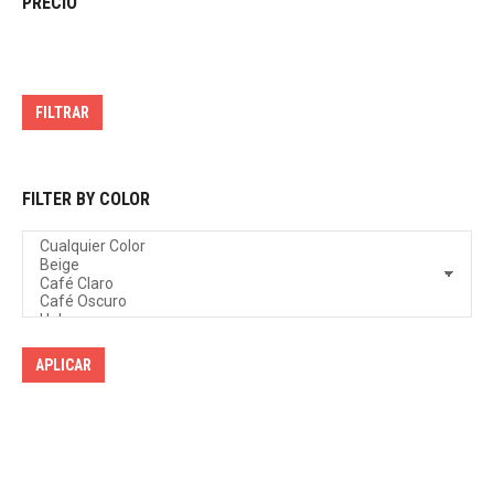
PRECIO
Precio
Precio
mínimo
máximo
FILTRAR
FILTER BY COLOR
APLICAR