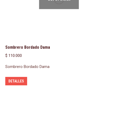
Sombrero Bordado Dama
$
110.000
Sombrero Bordado Dama
DETALLES