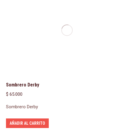
Sombrero Derby
$
65.000
Sombrero Derby
AÑADIR AL CARRITO