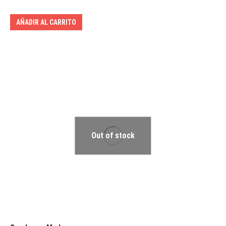
AÑADIR AL CARRITO
Out of stock