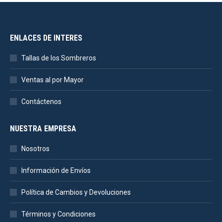
ENLACES DE INTERES
Tallas de los Sombreros
Ventas al por Mayor
Contáctenos
NUESTRA EMPRESA
Nosotros
Información de Envíos
Política de Cambios y Devoluciones
Términos y Condiciones