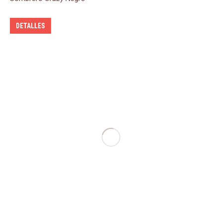
DETALLES