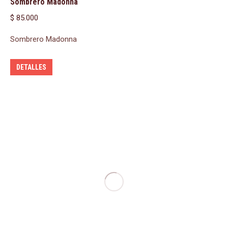
Sombrero Madonna
$
85.000
Sombrero Madonna
DETALLES