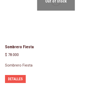
Out of stock
Sombrero Fiesta
$
78.000
Sombrero Fiesta
DETALLES