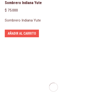
Sombrero Indiana Yute
$
75.000
Sombrero Indiana Yute
AÑADIR AL CARRITO