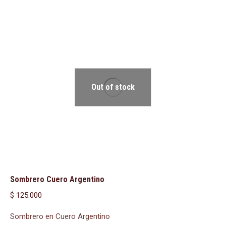
Out of stock
Sombrero Cuero Argentino
$
125.000
Sombrero en Cuero Argentino