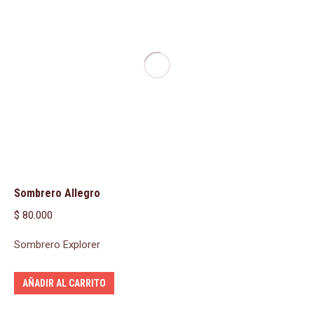
Sombrero Allegro
$
80.000
Sombrero Explorer
AÑADIR AL CARRITO