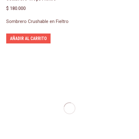
$
180.000
Sombrero Crushable en Fieltro
AÑADIR AL CARRITO