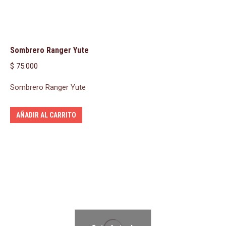
Sombrero Ranger Yute
$
75.000
Sombrero Ranger Yute
AÑADIR AL CARRITO