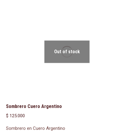
Out of stock
Sombrero Cuero Argentino
$
125.000
Sombrero en Cuero Argentino