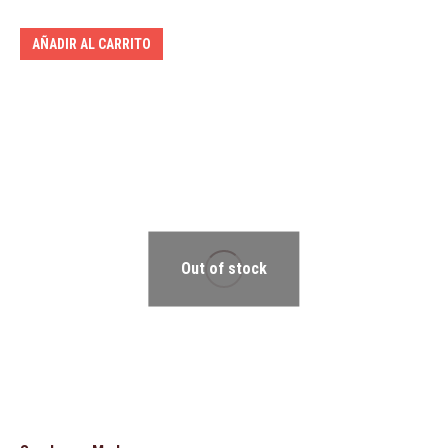
AÑADIR AL CARRITO
Out of stock