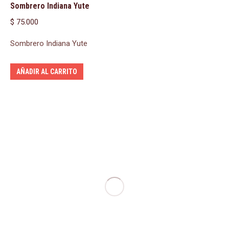
Sombrero Indiana Yute
$
75.000
Sombrero Indiana Yute
AÑADIR AL CARRITO