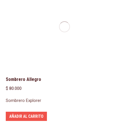
Sombrero Allegro
$
80.000
Sombrero Explorer
AÑADIR AL CARRITO