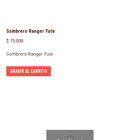
Sombrero Ranger Yute
$
75.000
Sombrero Ranger Yute
AÑADIR AL CARRITO