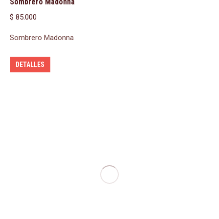
Sombrero Madonna
$
85.000
Sombrero Madonna
DETALLES