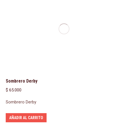
Sombrero Derby
$
65.000
Sombrero Derby
AÑADIR AL CARRITO