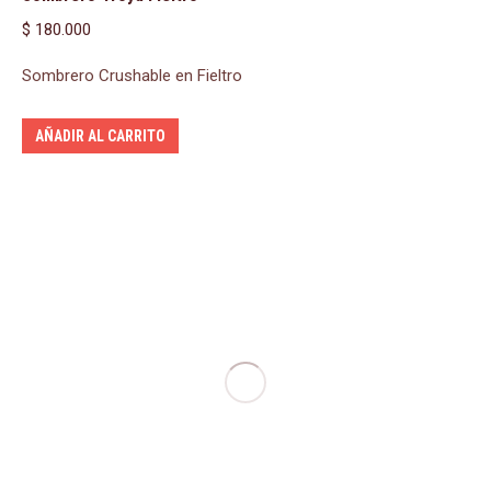
$
180.000
Sombrero Crushable en Fieltro
AÑADIR AL CARRITO