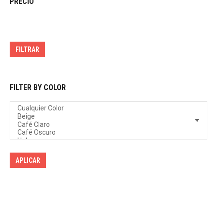
PRECIO
Precio
Precio
mínimo
máximo
FILTRAR
FILTER BY COLOR
APLICAR