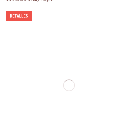
DETALLES