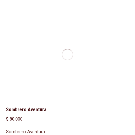
Sombrero Aventura
$
80.000
Sombrero Aventura