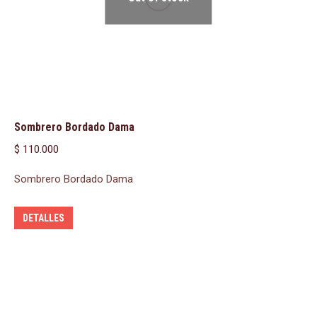
Sombrero Bordado Dama
$
110.000
Sombrero Bordado Dama
DETALLES