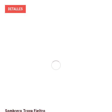
DETALLES
Sombrero Troya Fieltro