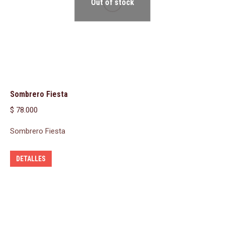
Out of stock
Sombrero Fiesta
$
78.000
Sombrero Fiesta
DETALLES