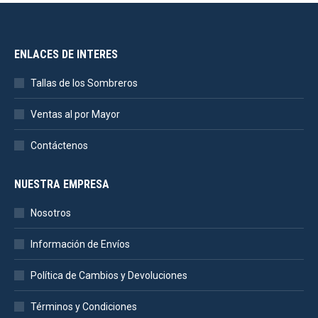
ENLACES DE INTERES
Tallas de los Sombreros
Ventas al por Mayor
Contáctenos
NUESTRA EMPRESA
Nosotros
Información de Envíos
Política de Cambios y Devoluciones
Términos y Condiciones