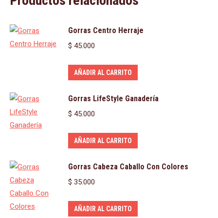
Productos relacionados
Gorras Centro Herraje
$
45.000
AÑADIR AL CARRITO
Gorras LifeStyle Ganadería
$
45.000
AÑADIR AL CARRITO
Gorras Cabeza Caballo Con Colores
$
35.000
AÑADIR AL CARRITO