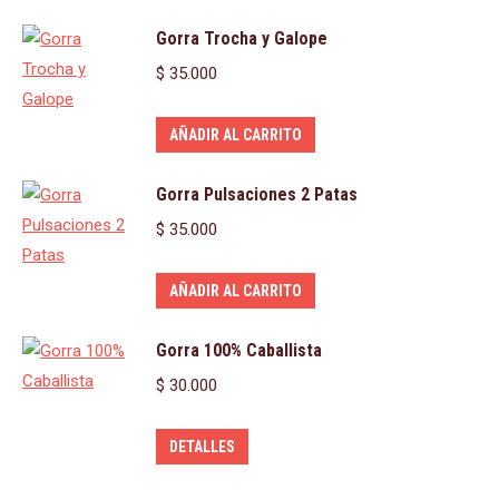
Gorra Trocha y Galope
$
35.000
AÑADIR AL CARRITO
Gorra Pulsaciones 2 Patas
$
35.000
AÑADIR AL CARRITO
Gorra 100% Caballista
$
30.000
DETALLES