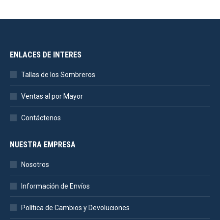
ENLACES DE INTERES
Tallas de los Sombreros
Ventas al por Mayor
Contáctenos
NUESTRA EMPRESA
Nosotros
Información de Envíos
Política de Cambios y Devoluciones