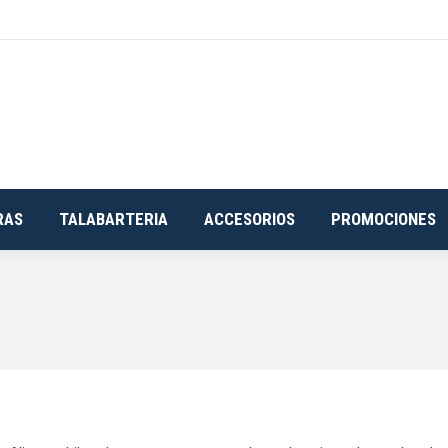
RAS
TALABARTERIA
ACCESORIOS
PROMOCIONES