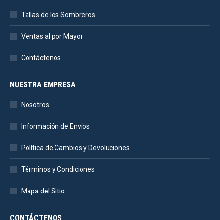
Tallas de los Sombreros
Ventas al por Mayor
Contáctenos
NUESTRA EMPRESA
Nosotros
Información de Envíos
Política de Cambios y Devoluciones
Términos y Condiciones
Mapa del Sitio
CONTÁCTENOS