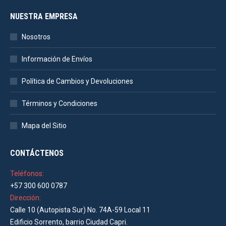
NUESTRA EMPRESA
Nosotros
Información de Envíos
Política de Cambios y Devoluciones
Términos y Condiciones
Mapa del Sitio
CONTÁCTENOS
Teléfonos:
+57 300 600 0787
Dirección:
Calle 10 (Autopista Sur) No. 74A-59 Local 11
Edificio Sorrento, barrio Ciudad Capri.