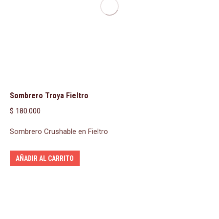
Sombrero Troya Fieltro
$
180.000
Sombrero Crushable en Fieltro
AÑADIR AL CARRITO