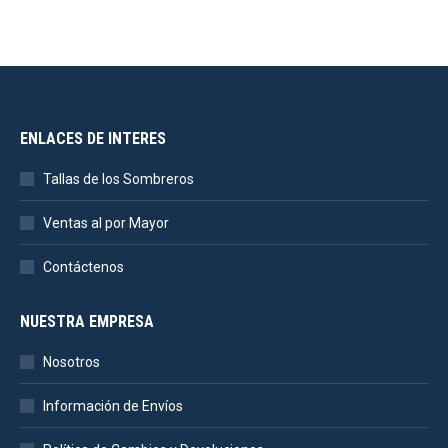
ENLACES DE INTERES
Tallas de los Sombreros
Ventas al por Mayor
Contáctenos
NUESTRA EMPRESA
Nosotros
Información de Envíos