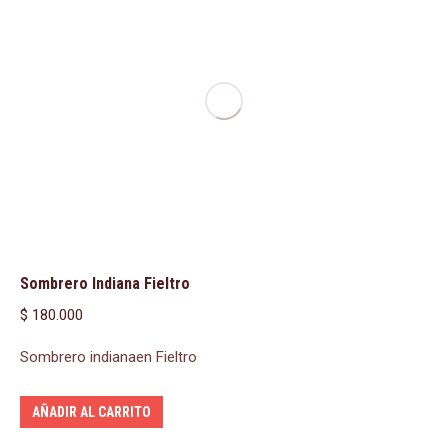
Sombrero Indiana Fieltro
$
180.000
Sombrero indianaen Fieltro
AÑADIR AL CARRITO