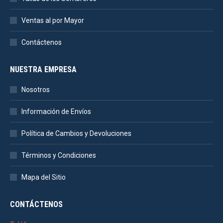
Ventas al por Mayor
Contáctenos
NUESTRA EMPRESA
Nosotros
Información de Envíos
Política de Cambios y Devoluciones
Términos y Condiciones
Mapa del Sitio
CONTÁCTENOS