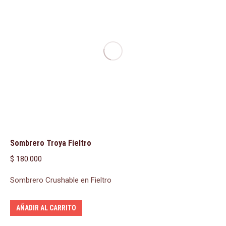
Sombrero Troya Fieltro
$
180.000
Sombrero Crushable en Fieltro
AÑADIR AL CARRITO