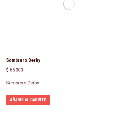
Sombrero Derby
$
65.000
Sombrero Derby
AÑADIR AL CARRITO