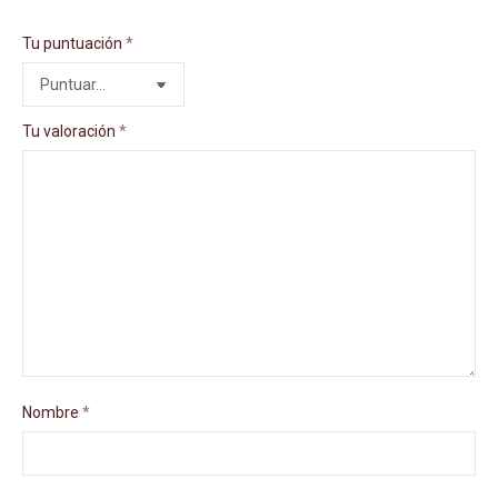
Tu puntuación
*
Tu valoración
*
Nombre
*