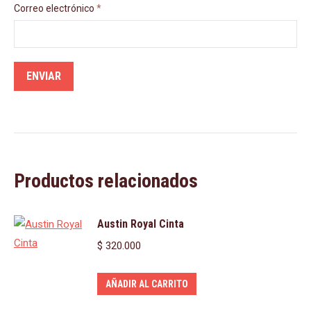
Correo electrónico
*
Productos relacionados
Austin Royal Cinta
$
320.000
AÑADIR AL CARRITO