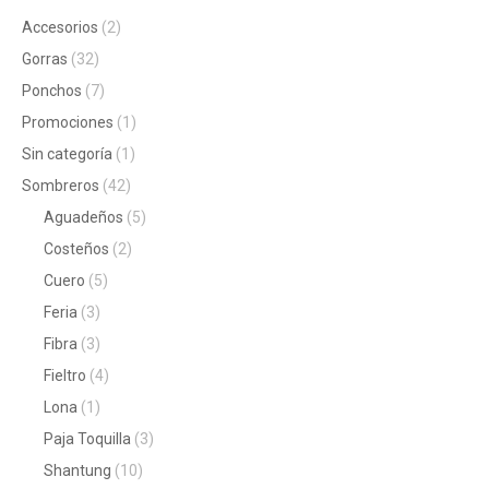
Accesorios
(2)
Gorras
(32)
Ponchos
(7)
Promociones
(1)
Sin categoría
(1)
Sombreros
(42)
Aguadeños
(5)
Costeños
(2)
Cuero
(5)
Feria
(3)
Fibra
(3)
Fieltro
(4)
Lona
(1)
Paja Toquilla
(3)
Shantung
(10)