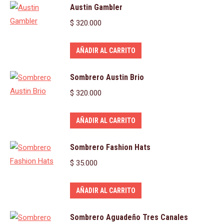
Austin Gambler
$
320.000
AÑADIR AL CARRITO
Sombrero Austin Brio
$
320.000
AÑADIR AL CARRITO
Sombrero Fashion Hats
$
35.000
AÑADIR AL CARRITO
Sombrero Aguadeño Tres Canales