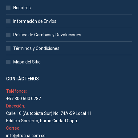
Nosotros
Información de Envíos
Política de Cambios y Devoluciones
Términos y Condiciones
Mapa del Sitio
CONTÁCTENOS
Teléfonos:
+57 300 600 0787
Dirección:
Calle 10 (Autopista Sur) No. 74A-59 Local 11
Edificio Sorrento, barrio Ciudad Capri.
Correo:
info@trocha.com.co