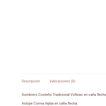
Descripción
Valoraciones (0)
Sombrero Costeño Tradicional Volteao en caña flecha.
Incluye Correa tejida en caña flecha.