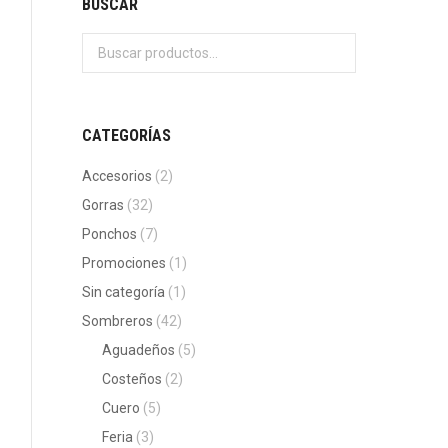
BUSCAR
CATEGORÍAS
Accesorios
(2)
Gorras
(32)
Ponchos
(7)
Promociones
(1)
Sin categoría
(1)
Sombreros
(42)
Aguadeños
(5)
Costeños
(2)
Cuero
(5)
Feria
(3)