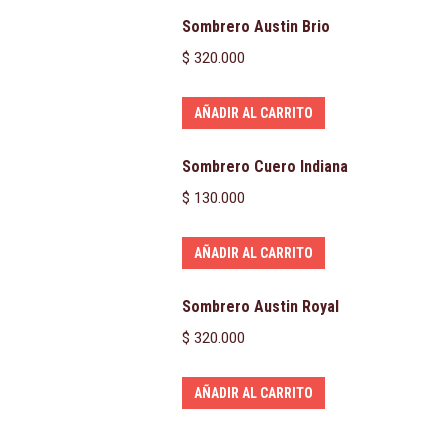
Sombrero Austin Brio
$
320.000
AÑADIR AL CARRITO
Sombrero Cuero Indiana
$
130.000
AÑADIR AL CARRITO
Sombrero Austin Royal
$
320.000
AÑADIR AL CARRITO