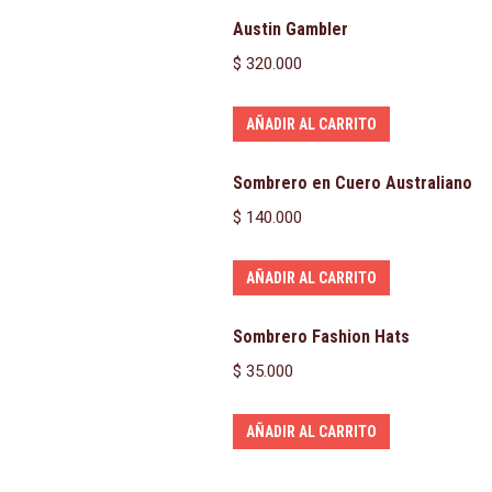
Austin Gambler
$
320.000
AÑADIR AL CARRITO
Sombrero en Cuero Australiano
$
140.000
AÑADIR AL CARRITO
Sombrero Fashion Hats
$
35.000
AÑADIR AL CARRITO