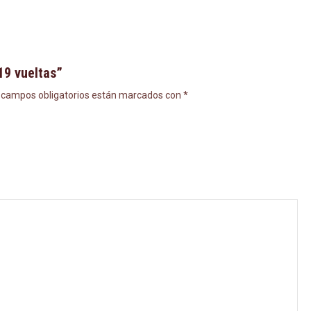
19 vueltas”
 campos obligatorios están marcados con
*