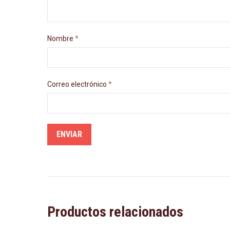
Nombre
*
Correo electrónico
*
Productos relacionados