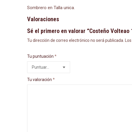
Sombrero en Talla unica.
Valoraciones
Sé el primero en valorar “Costeño Volteao 
Tu dirección de correo electrónico no será publicada.
Los
Tu puntuación
*
Tu valoración
*