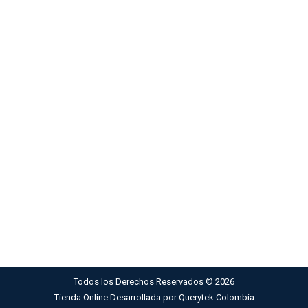
Todos los Derechos Reservados ©
2026
Tienda Online Desarrollada por
Querytek Colombia