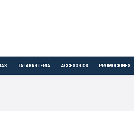
RAS
TALABARTERIA
ACCESORIOS
PROMOCIONES