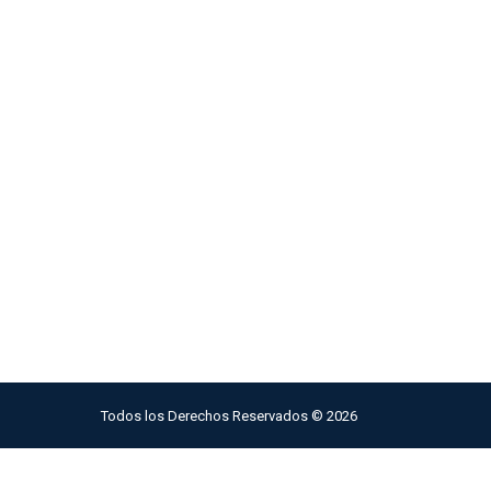
Todos los Derechos Reservados ©
2026