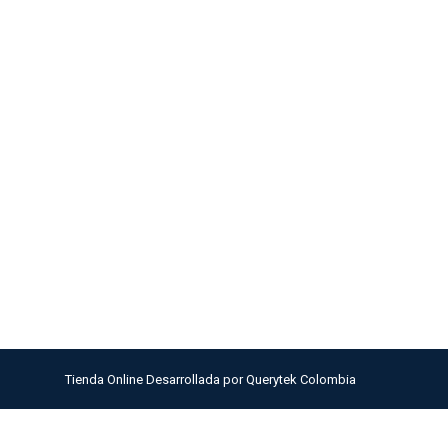
Tienda Online Desarrollada por
Querytek Colombia