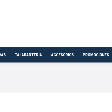
RAS
TALABARTERIA
ACCESORIOS
PROMOCIONES