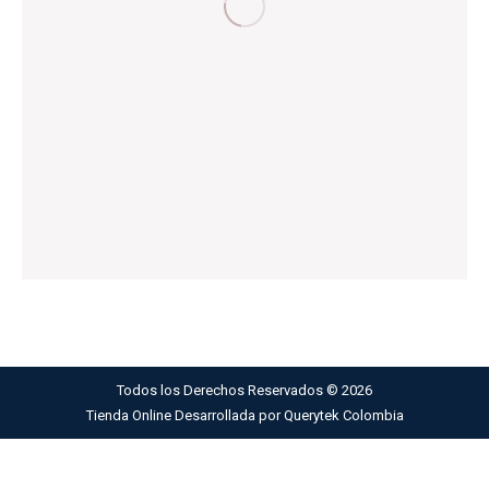
Todos los Derechos Reservados ©
2026
Tienda Online Desarrollada por
Querytek Colombia