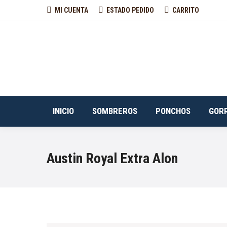
MI CUENTA
ESTADO PEDIDO
CARRITO
INICIO
SOMBREROS
PONCHOS
GOR
Austin Royal Extra Alon