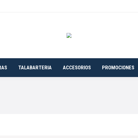
RAS
TALABARTERIA
ACCESORIOS
PROMOCIONES