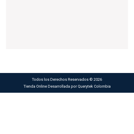
Todos los Derechos Reservados ©
2026
Tienda Online Desarrollada por
Querytek Colombia