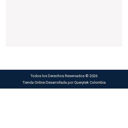
Todos los Derechos Reservados ©
2026
Tienda Online Desarrollada por
Querytek Colombia