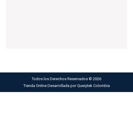
Todos los Derechos Reservados ©
2026
Tienda Online Desarrollada por
Querytek Colombia