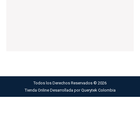
Todos los Derechos Reservados ©
2026
Tienda Online Desarrollada por
Querytek Colombia